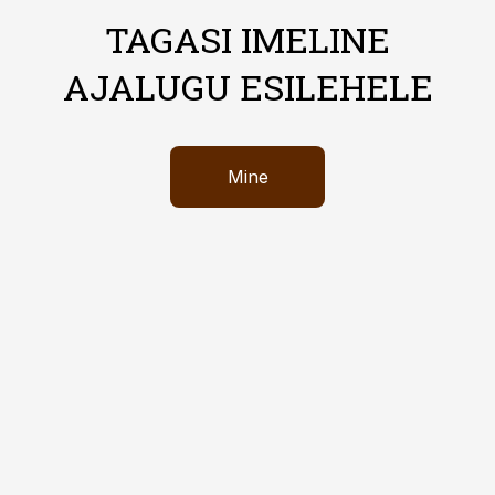
TAGASI IMELINE
AJALUGU ESILEHELE
Mine