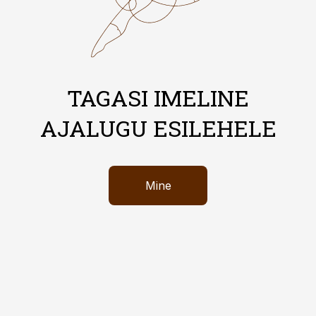
TAGASI IMELINE
AJALUGU ESILEHELE
Mine