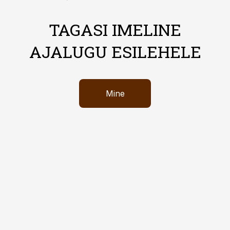
TAGASI IMELINE
AJALUGU ESILEHELE
Mine