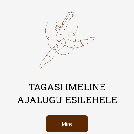
TAGASI IMELINE
AJALUGU ESILEHELE
Mine