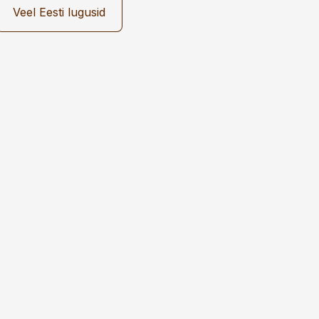
Veel Eesti lugusid