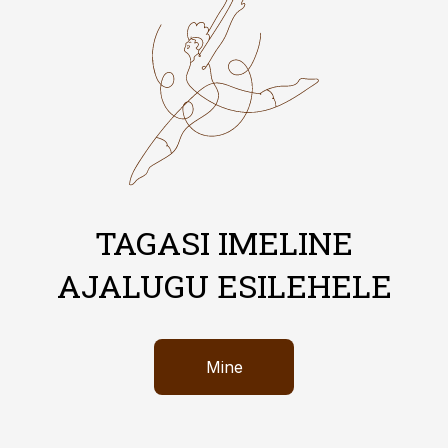
TAGASI IMELINE
AJALUGU ESILEHELE
Mine