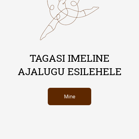
TAGASI IMELINE
AJALUGU ESILEHELE
Mine