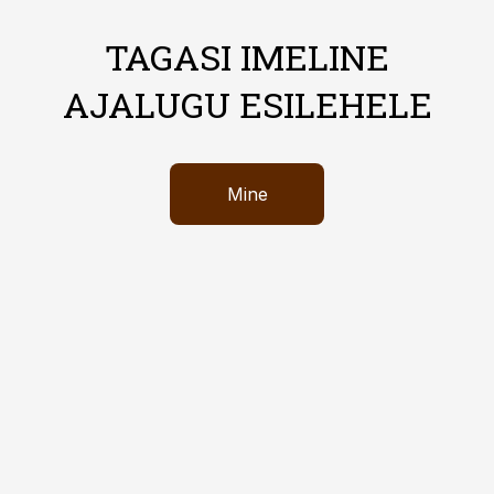
TAGASI IMELINE
AJALUGU ESILEHELE
Mine