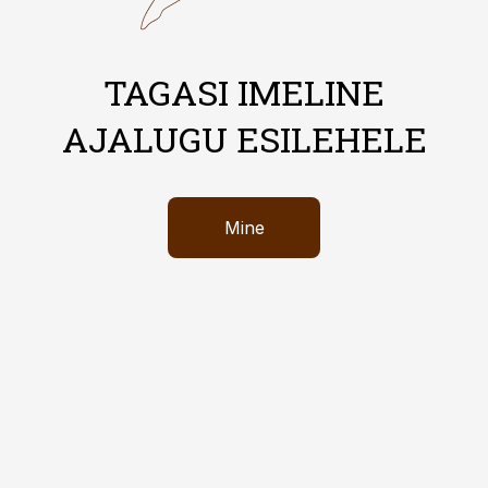
TAGASI IMELINE
AJALUGU ESILEHELE
Mine