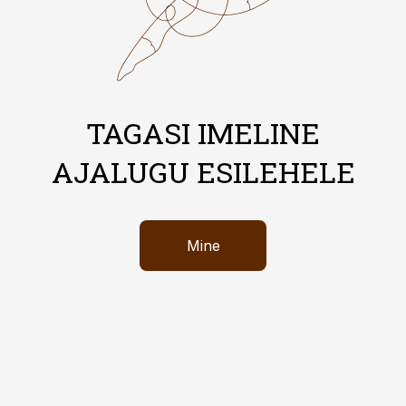
TAGASI IMELINE
AJALUGU ESILEHELE
Mine