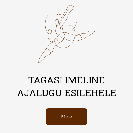
TAGASI IMELINE
AJALUGU ESILEHELE
Mine