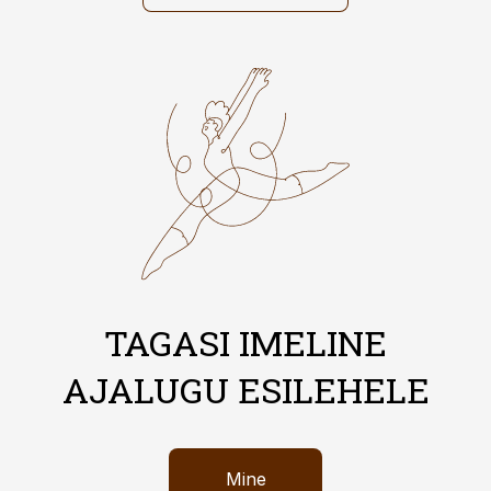
TAGASI IMELINE
AJALUGU ESILEHELE
Mine