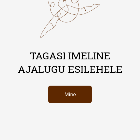
TAGASI IMELINE
AJALUGU ESILEHELE
Mine