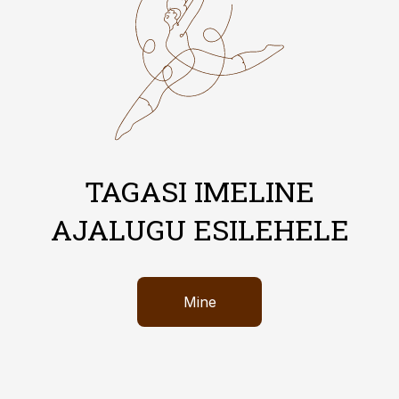
TAGASI IMELINE
AJALUGU ESILEHELE
Mine