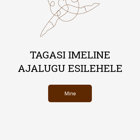
TAGASI IMELINE
AJALUGU ESILEHELE
Mine