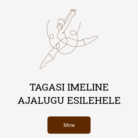
TAGASI IMELINE
AJALUGU ESILEHELE
Mine