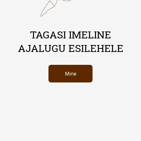
TAGASI IMELINE
AJALUGU ESILEHELE
Mine