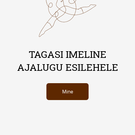
TAGASI IMELINE
AJALUGU ESILEHELE
Mine