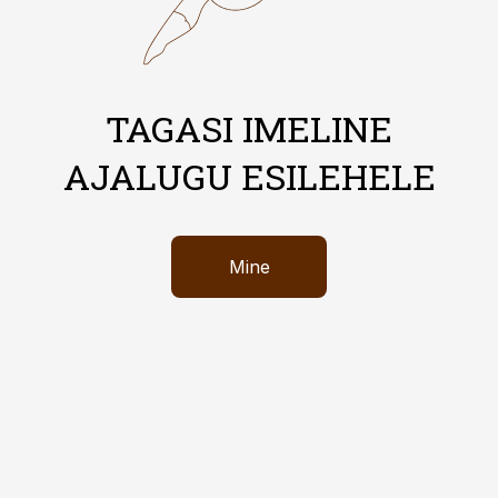
TAGASI IMELINE
AJALUGU ESILEHELE
Mine