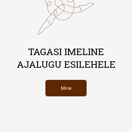
TAGASI IMELINE
AJALUGU ESILEHELE
Mine