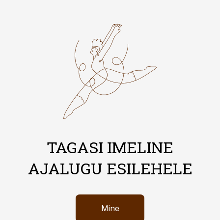
TAGASI IMELINE
AJALUGU ESILEHELE
Mine