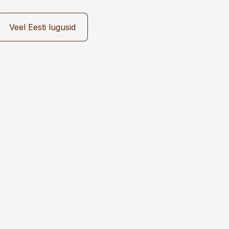
Veel Eesti lugusid