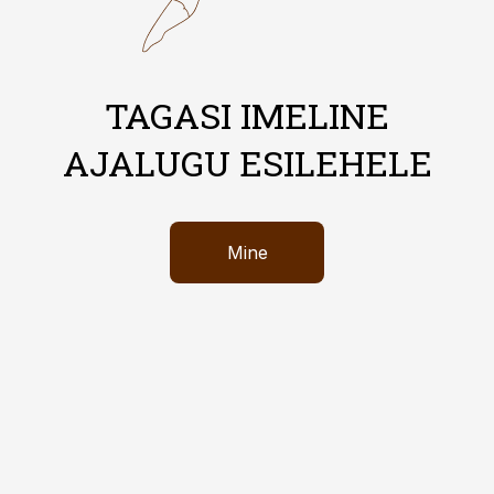
TAGASI IMELINE
AJALUGU ESILEHELE
Mine