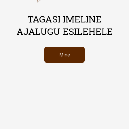
TAGASI IMELINE
AJALUGU ESILEHELE
Mine