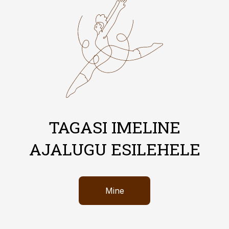
TAGASI IMELINE
AJALUGU ESILEHELE
Mine