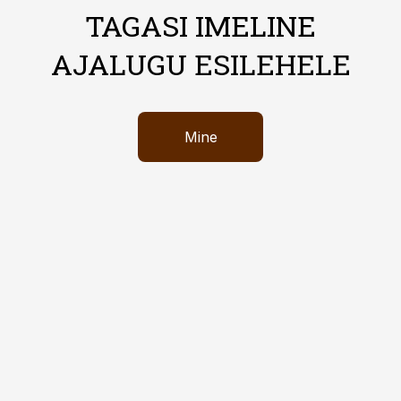
TAGASI IMELINE
AJALUGU ESILEHELE
Mine