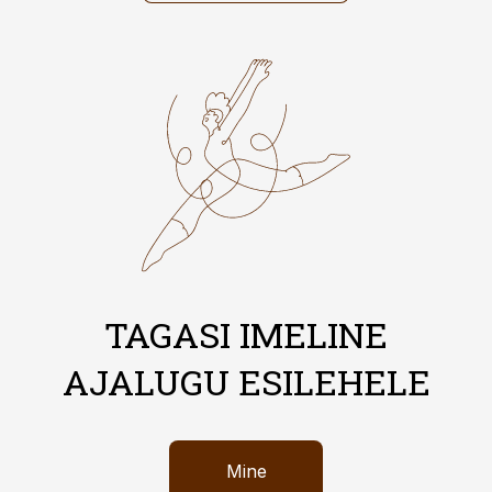
TAGASI IMELINE
AJALUGU ESILEHELE
Mine