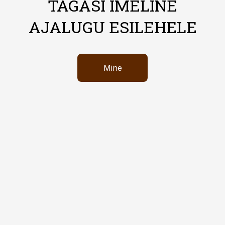
TAGASI IMELINE
AJALUGU ESILEHELE
Mine