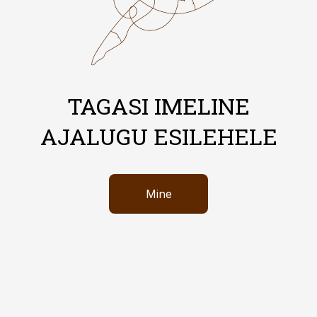
TAGASI IMELINE
AJALUGU ESILEHELE
Mine