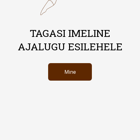
TAGASI IMELINE
AJALUGU ESILEHELE
Mine