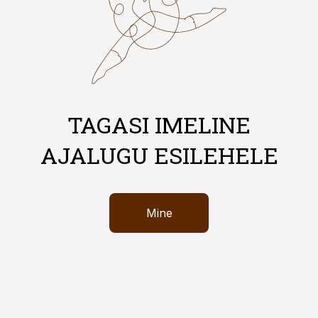
TAGASI IMELINE
AJALUGU ESILEHELE
Mine