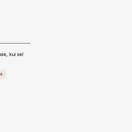
se, kui sel