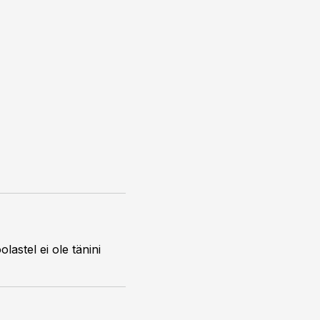
lastel ei ole tänini