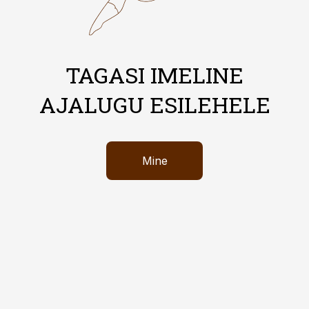
TAGASI IMELINE
AJALUGU ESILEHELE
Mine