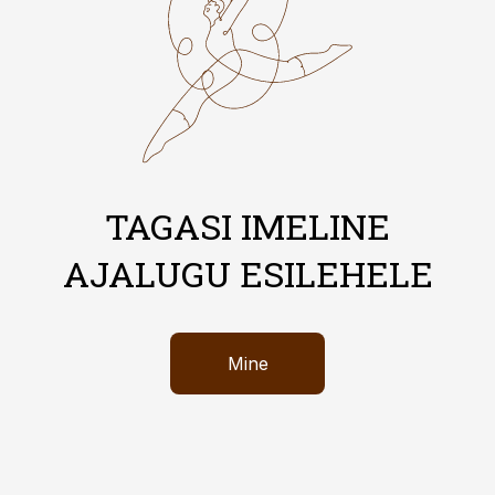
TAGASI IMELINE
AJALUGU ESILEHELE
Mine