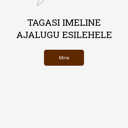
TAGASI IMELINE
AJALUGU ESILEHELE
Mine