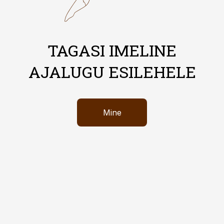
TAGASI IMELINE
AJALUGU ESILEHELE
Mine