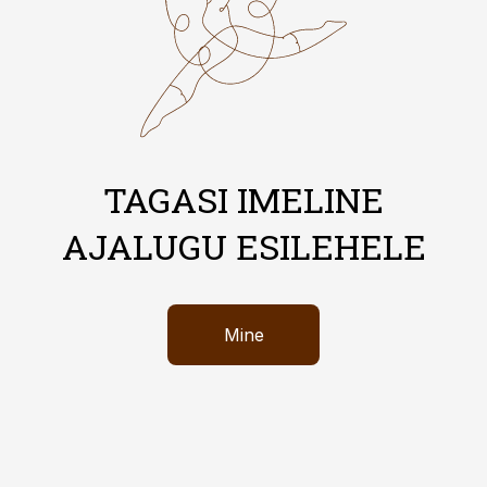
TAGASI IMELINE
AJALUGU ESILEHELE
Mine