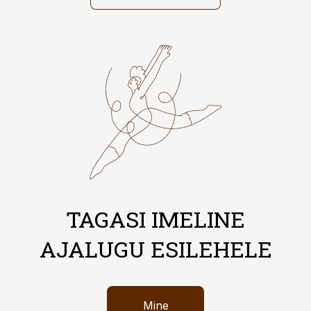
TAGASI IMELINE
AJALUGU ESILEHELE
Mine