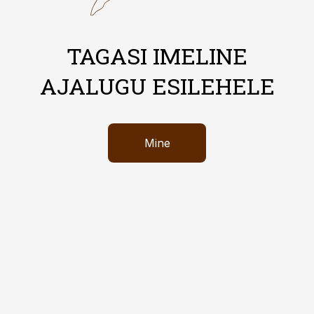
TAGASI IMELINE
AJALUGU ESILEHELE
Mine