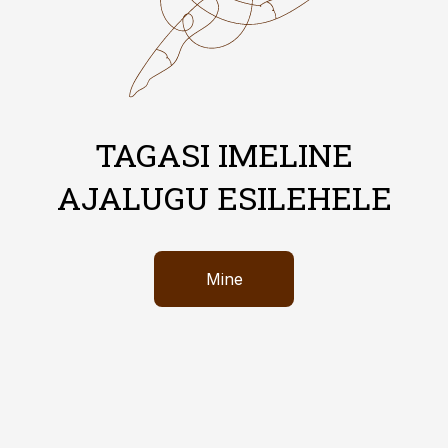
TAGASI IMELINE
AJALUGU ESILEHELE
Mine