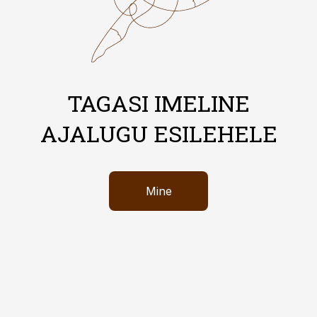
TAGASI IMELINE
AJALUGU ESILEHELE
Mine