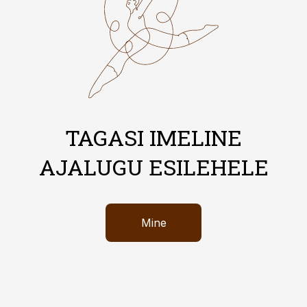
TAGASI IMELINE
AJALUGU ESILEHELE
Mine