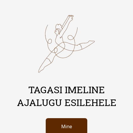
TAGASI IMELINE
AJALUGU ESILEHELE
Mine