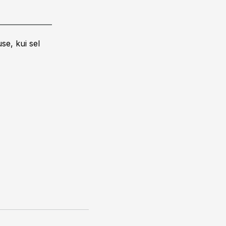
se, kui sel