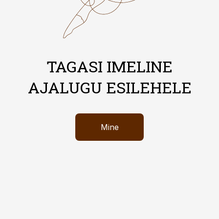
TAGASI IMELINE
AJALUGU ESILEHELE
Mine