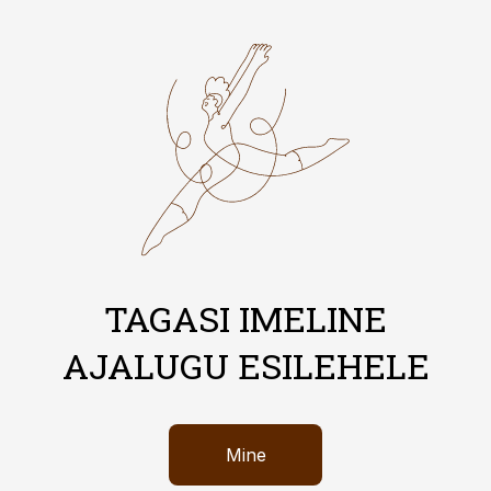
TAGASI IMELINE
AJALUGU ESILEHELE
Mine