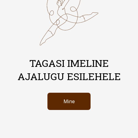
TAGASI IMELINE
AJALUGU ESILEHELE
Mine