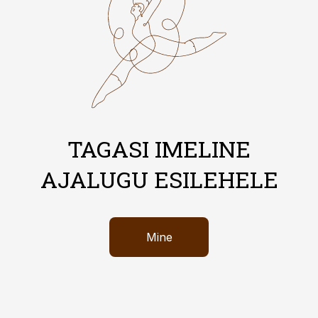
TAGASI IMELINE
AJALUGU ESILEHELE
Mine