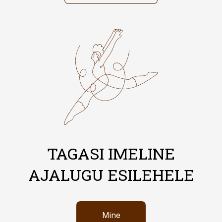
TAGASI IMELINE
AJALUGU ESILEHELE
Mine